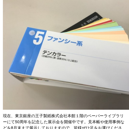
現在、東京銀座の王子製紙株式会社本館１階のペーパーライブラリ
ーにて50周年を記念した展示会を開催中です。見本帳や使用事例な
どを8月末まで展示しておりますので、皆様ぜひ足をお運びくださ