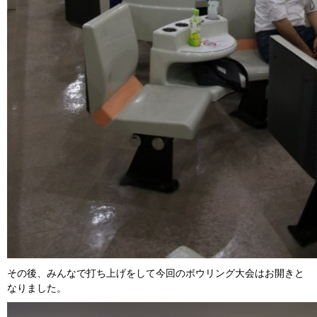
その後、みんなで打ち上げをして今回のボウリング大会はお開きと
なりました。