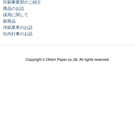
印刷事業部のご紹介
商品のお話
採用に関して
新商品
洋紙業界のお話
社内行事のお話
Copyright © Ohtori Paper co.,ltd. All rights reserved.