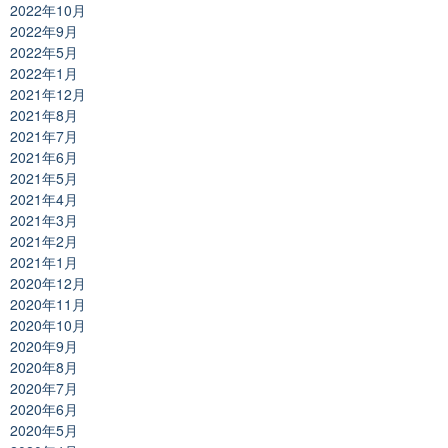
2022年10月
2022年9月
2022年5月
2022年1月
2021年12月
2021年8月
2021年7月
2021年6月
2021年5月
2021年4月
2021年3月
2021年2月
2021年1月
2020年12月
2020年11月
2020年10月
2020年9月
2020年8月
2020年7月
2020年6月
2020年5月