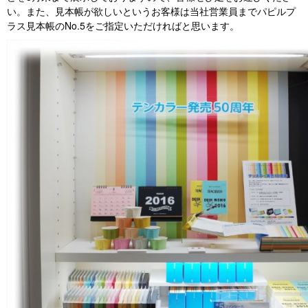
い。また、見本帳が欲しいというお客様は当社営業員までパピルプ
ラス見本帳のNo.5をご指定いただければと思います。