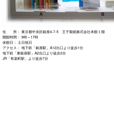
住 所： 東京都中央区銀座4-7-5 王子製紙株式会社本館１階
開館時間： 9時～17時
休館日： 土日祝日
アクセス： 地下鉄「銀座駅」A12出口より徒歩1分
地下鉄「東銀座駅」A2出口より徒歩2分
JR「有楽町駅」より徒歩7分