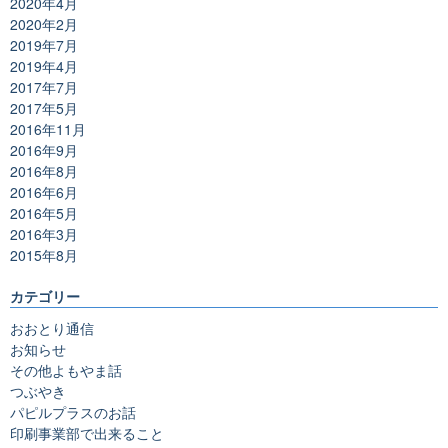
2020年4月
2020年2月
2019年7月
2019年4月
2017年7月
2017年5月
2016年11月
2016年9月
2016年8月
2016年6月
2016年5月
2016年3月
2015年8月
カテゴリー
おおとり通信
お知らせ
その他よもやま話
つぶやき
パピルプラスのお話
印刷事業部で出来ること