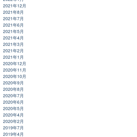
2021年12月
2021年8月
2021年7月
2021年6月
2021年5月
2021年4月
2021年3月
2021年2月
2021年1月
2020年12月
2020年11月
2020年10月
2020年9月
2020年8月
2020年7月
2020年6月
2020年5月
2020年4月
2020年2月
2019年7月
2019年4月