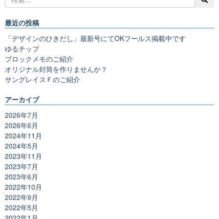
最近の投稿
「デザインのひきだし」最新号にてOKフールス掲載中です
ゆるチップ
ブロックメモのご紹介
オリジナル封筒を作りませんか？
サングレイスＦのご紹介
アーカイブ
2026年7月
2026年6月
2024年11月
2024年5月
2023年11月
2023年7月
2023年6月
2022年10月
2022年9月
2022年5月
2022年1月