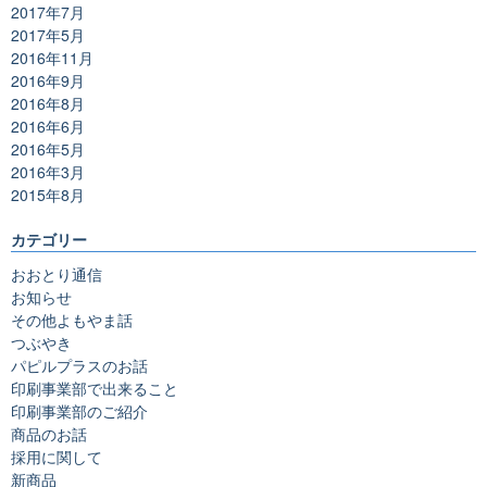
2017年7月
2017年5月
2016年11月
2016年9月
2016年8月
2016年6月
2016年5月
2016年3月
2015年8月
カテゴリー
おおとり通信
お知らせ
その他よもやま話
つぶやき
パピルプラスのお話
印刷事業部で出来ること
印刷事業部のご紹介
商品のお話
採用に関して
新商品