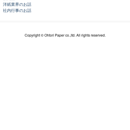
洋紙業界のお話
社内行事のお話
Copyright © Ohtori Paper co.,ltd. All rights reserved.