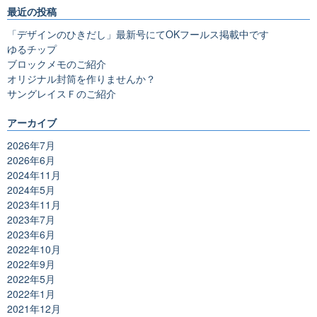
最近の投稿
「デザインのひきだし」最新号にてOKフールス掲載中です
ゆるチップ
ブロックメモのご紹介
オリジナル封筒を作りませんか？
サングレイスＦのご紹介
アーカイブ
2026年7月
2026年6月
2024年11月
2024年5月
2023年11月
2023年7月
2023年6月
2022年10月
2022年9月
2022年5月
2022年1月
2021年12月