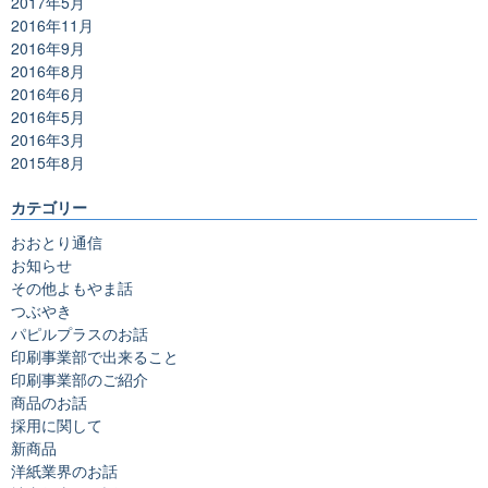
2017年5月
2016年11月
2016年9月
2016年8月
2016年6月
2016年5月
2016年3月
2015年8月
カテゴリー
おおとり通信
お知らせ
その他よもやま話
つぶやき
パピルプラスのお話
印刷事業部で出来ること
印刷事業部のご紹介
商品のお話
採用に関して
新商品
洋紙業界のお話