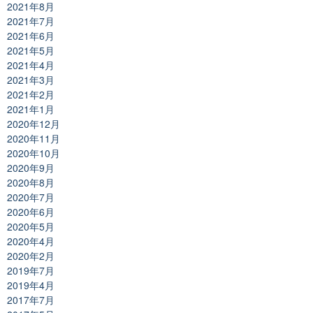
2021年8月
2021年7月
2021年6月
2021年5月
2021年4月
2021年3月
2021年2月
2021年1月
2020年12月
2020年11月
2020年10月
2020年9月
2020年8月
2020年7月
2020年6月
2020年5月
2020年4月
2020年2月
2019年7月
2019年4月
2017年7月