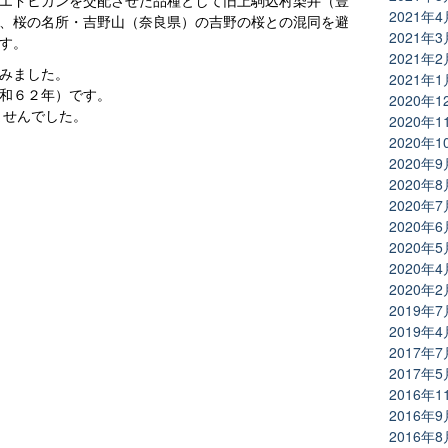
エドヒガンを交配させた品種として旧上駒込村染井（豊
2021年4
、桜の名所・吉野山（奈良県）の吉野の桜との混同を避
2021年3
す。
2021年2
みました。
2021年1
和６２年）です。
2020年1
ませんでした。
2020年1
2020年1
2020年9
2020年8
2020年7
2020年6
2020年5
2020年4
2020年2
2019年7
2019年4
2017年7
2017年5
2016年1
2016年9
2016年8