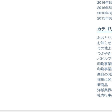
2016年6
2016年5
2016年3
2015年8
カテゴ
おおとり
お知らせ
その他よ
つぶやき
パピルプ
印刷事業
印刷事業
商品のお
採用に関
新商品
洋紙業界
社内行事