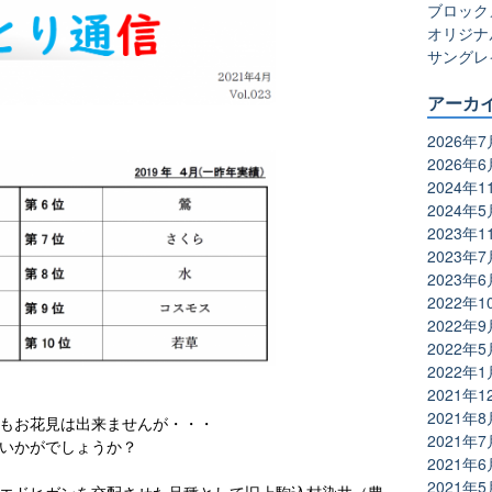
ブロック
オリジナ
サングレ
アーカ
2026年7
2026年6
2024年1
2024年5
2023年1
2023年7
2023年6
2022年1
2022年9
2022年5
2022年1
2021年1
2021年8
もお花見は出来ませんが・・・
2021年7
いかがでしょうか？
2021年6
2021年5