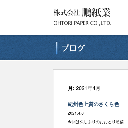
2021年4月
月:
紀州色上質のさくら色
2021.4.8
今回は久しぶりのおおとり通信「