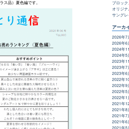
ラス品）夏色編です。
ブロック
オリジナ
サングレ
アーカ
2026年7
2026年6
2024年1
2024年5
2023年1
2023年7
2023年6
2022年1
2022年9
2022年5
2022年1
2021年1
2021年8
2021年7
2021年6
2021年5