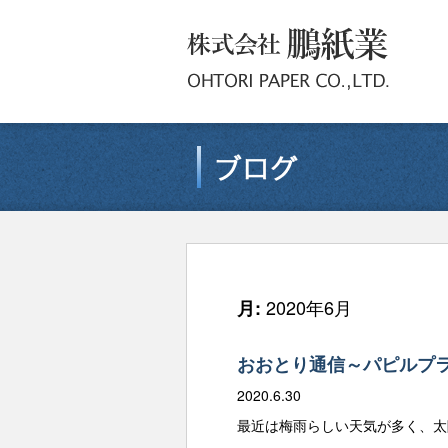
2020年6月
月:
おおとり通信～パピルプ
2020.6.30
最近は梅雨らしい天気が多く、太