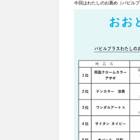
今回はわたしのお薦め（パピルプ