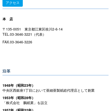
アクセス
本 店
〒135-0051 東京都江東区枝川2-6-14
TEL.03-3646-3221（代表）
FAX.03-3646-3226
1948年（昭和23年）
中央区西銀座1丁目において亜細亜製紙総代理店として創業
1953年（昭和28年）
「株式会社 鵬紙業」を設立
1957年（昭和32年）