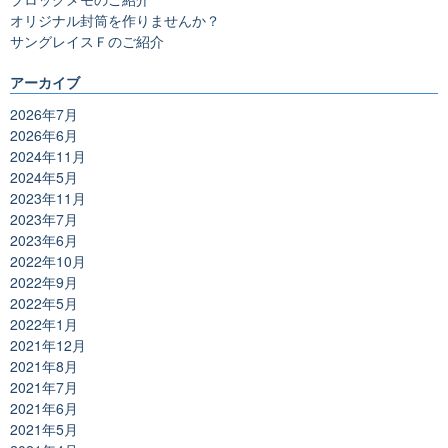
オリジナル封筒を作りませんか？
サングレイスＦのご紹介
アーカイブ
2026年7月
2026年6月
2024年11月
2024年5月
2023年11月
2023年7月
2023年6月
2022年10月
2022年9月
2022年5月
2022年1月
2021年12月
2021年8月
2021年7月
2021年6月
2021年5月