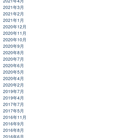
2021年4月
2021年3月
2021年2月
2021年1月
2020年12月
2020年11月
2020年10月
2020年9月
2020年8月
2020年7月
2020年6月
2020年5月
2020年4月
2020年2月
2019年7月
2019年4月
2017年7月
2017年5月
2016年11月
2016年9月
2016年8月
2016年6月