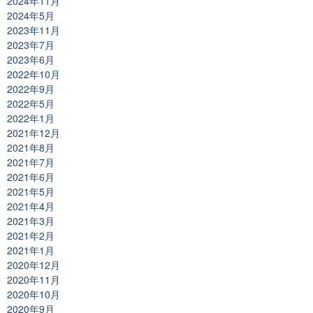
2024年11月
2024年5月
2023年11月
2023年7月
2023年6月
2022年10月
2022年9月
2022年5月
2022年1月
2021年12月
2021年8月
2021年7月
2021年6月
2021年5月
2021年4月
2021年3月
2021年2月
2021年1月
2020年12月
2020年11月
2020年10月
2020年9月