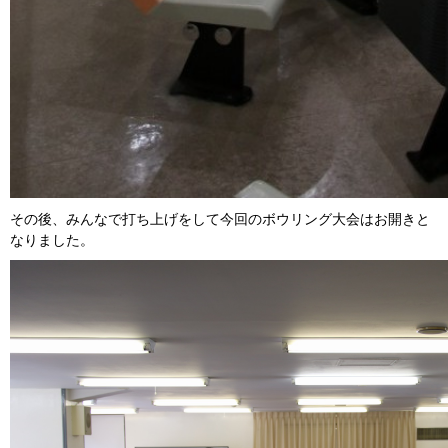
その後、みんなで打ち上げをして今回のボウリング大会はお開きと
なりました。