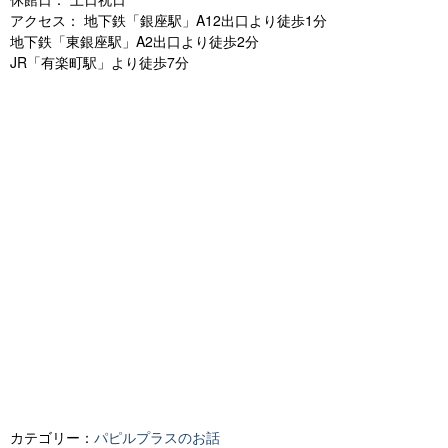
アクセス： 地下鉄「銀座駅」A12出口より徒歩1分
地下鉄「東銀座駅」A2出口より徒歩2分
JR「有楽町駅」より徒歩7分
カテゴリー：
パピルプラスのお話