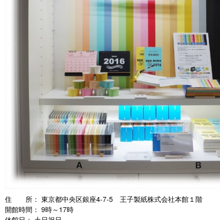
住 所： 東京都中央区銀座4-7-5 王子製紙株式会社本館１階
開館時間： 9時～17時
休館日： 土日祝日