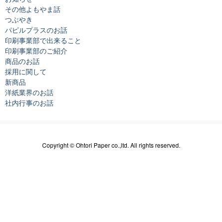
その他よもやま話
つぶやき
パピルプラスのお話
印刷事業部で出来ること
印刷事業部のご紹介
商品のお話
採用に関して
新商品
洋紙業界のお話
社内行事のお話
Copyright © Ohtori Paper co.,ltd. All rights reserved.