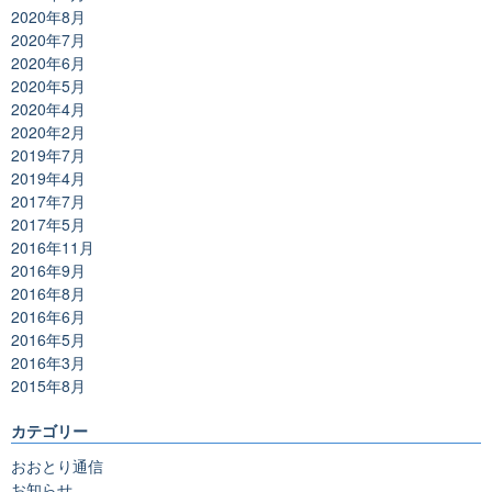
2020年8月
2020年7月
2020年6月
2020年5月
2020年4月
2020年2月
2019年7月
2019年4月
2017年7月
2017年5月
2016年11月
2016年9月
2016年8月
2016年6月
2016年5月
2016年3月
2015年8月
カテゴリー
おおとり通信
お知らせ