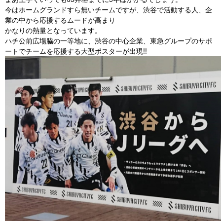
今はホームグランドすら無いチームですが、渋谷で活動する人、企
業の中から応援するムードが高まり
かなりの熱量となっています。
ハチ公前広場脇の一等地に、渋谷の中心企業、東急グループのサポ
ートでチームを応援する大型ポスターが出現!!