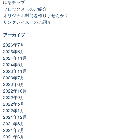
ゆるチップ
ブロックメモのご紹介
オリジナル封筒を作りませんか？
サングレイスＦのご紹介
アーカイブ
2026年7月
2026年6月
2024年11月
2024年5月
2023年11月
2023年7月
2023年6月
2022年10月
2022年9月
2022年5月
2022年1月
2021年12月
2021年8月
2021年7月
2021年6月