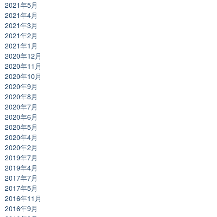
2021年5月
2021年4月
2021年3月
2021年2月
2021年1月
2020年12月
2020年11月
2020年10月
2020年9月
2020年8月
2020年7月
2020年6月
2020年5月
2020年4月
2020年2月
2019年7月
2019年4月
2017年7月
2017年5月
2016年11月
2016年9月