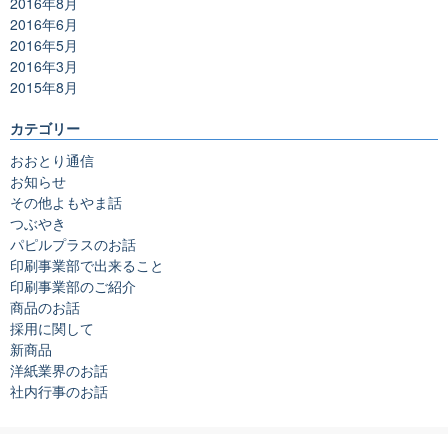
2016年8月
2016年6月
2016年5月
2016年3月
2015年8月
カテゴリー
おおとり通信
お知らせ
その他よもやま話
つぶやき
パピルプラスのお話
印刷事業部で出来ること
印刷事業部のご紹介
商品のお話
採用に関して
新商品
洋紙業界のお話
社内行事のお話