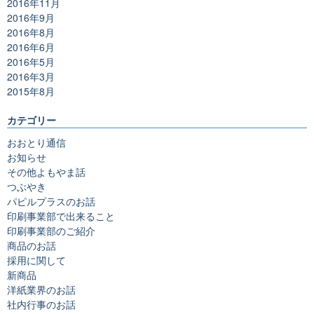
2016年11月
2016年9月
2016年8月
2016年6月
2016年5月
2016年3月
2015年8月
カテゴリー
おおとり通信
お知らせ
その他よもやま話
つぶやき
パピルプラスのお話
印刷事業部で出来ること
印刷事業部のご紹介
商品のお話
採用に関して
新商品
洋紙業界のお話
社内行事のお話