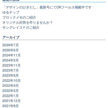
「デザインのひきだし」最新号にてOKフールス掲載中です
ゆるチップ
ブロックメモのご紹介
オリジナル封筒を作りませんか？
サングレイスＦのご紹介
アーカイブ
2026年7月
2026年6月
2024年11月
2024年5月
2023年11月
2023年7月
2023年6月
2022年10月
2022年9月
2022年5月
2022年1月
2021年12月
2021年8月