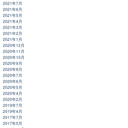
2021年7月
2021年6月
2021年5月
2021年4月
2021年3月
2021年2月
2021年1月
2020年12月
2020年11月
2020年10月
2020年9月
2020年8月
2020年7月
2020年6月
2020年5月
2020年4月
2020年2月
2019年7月
2019年4月
2017年7月
2017年5月